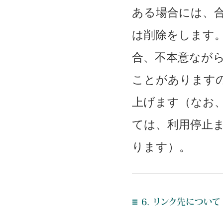
ある場合には、
は削除をします
合、不本意なが
ことがあります
上げます（なお
ては、利用停止
ります）。